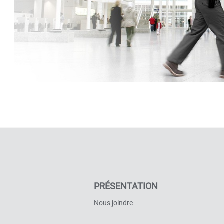
PRÉSENTATION
Nous joindre