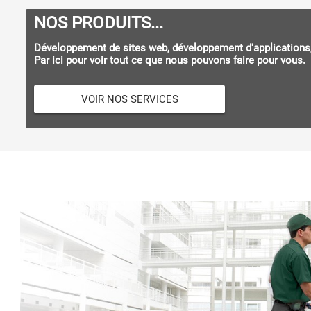
NOS PRODUITS...
Développement de sites web, développement d'applications,
Par ici pour voir tout ce que nous pouvons faire pour vous.
VOIR NOS SERVICES