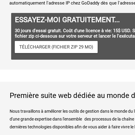
automatiquement l'adresse IP chez GoDaddy dès que l'adresse
ESSAYEZ-MOI GRATUITEMENT...
30 jours d'essai gratuit. Coût d'une licence à vie: 15$ USD
fichier zip ci-dessous sur votre serveur et lancer le l'exécuta
TÉLÉCHARGER (FICHIER ZIP 29 MO)
Première suite web dédiée au monde du
Nous travaillons à améliorer les outils de gestion dans le monde du 
d'une grande expertise dans l'ensemble
des processus de la chaîne du
dernières technologies disponibles afin de vous aider à faire vivre le 