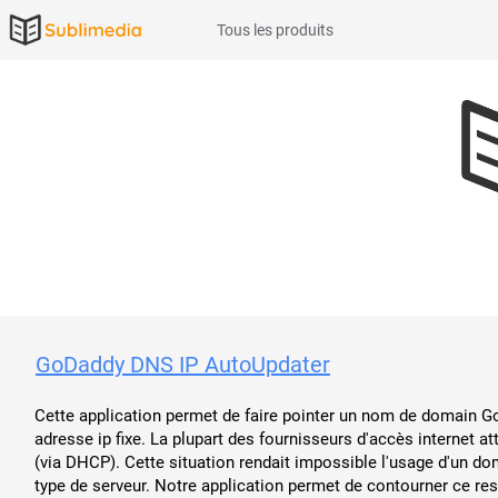
Tous les produits
GoDaddy DNS IP AutoUpdater
Cette application permet de faire pointer un nom de domain Go
adresse ip fixe. La plupart des fournisseurs d'accès internet a
(via DHCP). Cette situation rendait impossible l'usage d'un d
type de serveur. Notre application permet de contourner ce rest